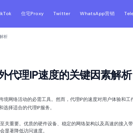
ikTok
住宅Proxy
Twitter
WhatsApp营销
Tel
解析
外代理IP速度的关键因素解析
行跨境网络活动的必需工具。然而，代理IP的速度对用户体验和
和选择适合的代理IP服务。
至关重要。优质的硬件设备、稳定的网络架构以及高速的接入带
会显著降低访问速度。