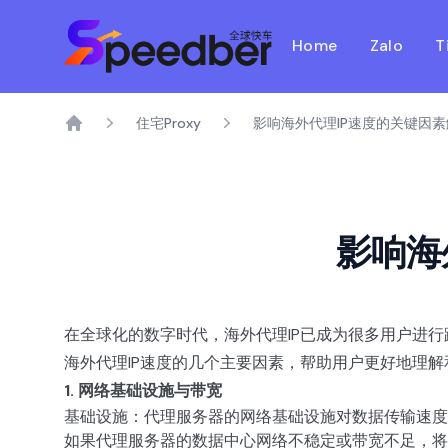
Home
Zalo
T
住宅Proxy
影响海外代理IP速度的关键因素
Home
影响海
在全球化的数字时代，海外代理IP已成为很多用户进
海外代理IP速度的几个主要因素，帮助用户更好地理解
1. 网络基础设施与带宽
基础设施：代理服务器的网络基础设施对数据传输速度
如果代理服务器的数据中心网络不稳定或带宽不足，将