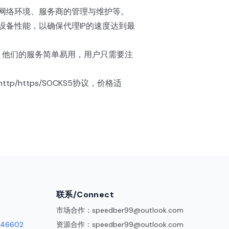
端网络环境、服务商的管理与维护等。
设备性能，以确保代理IP的速度达到最
等。他们的服务简单易用，用户只需要注
https/SOCKS5协议，价格适
联系/Connect
市场合作：
speedber99@outlook.com
46602
资源合作：
speedber99@outlook.com