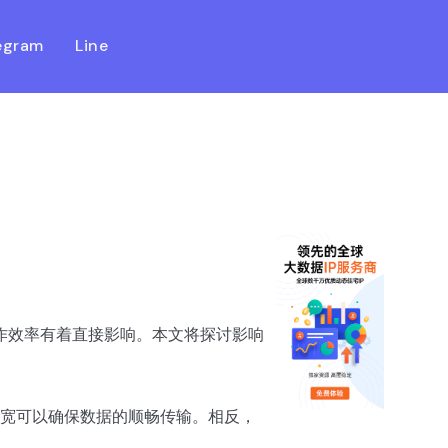
egram
Line
工作效率有着直接影响。本文将探讨影响
宽可以确保数据的顺畅传输。相反，