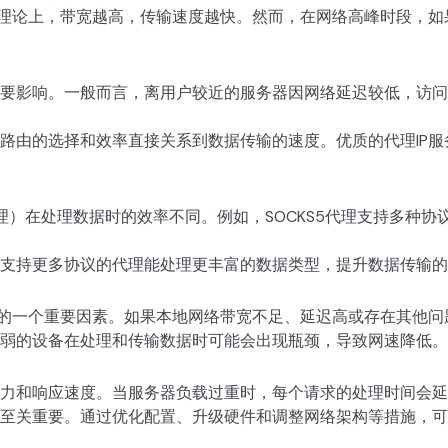
。理论上，带宽越高，传输速度越快。然而，在网络高峰时段，
要影响。一般而言，离用户较近的服务器因网络延迟较低，访问
路由的选择和效率直接关系到数据传输的速度。优质的代理IP
S代理）在处理数据时的效率不同。例如，SOCKS5代理支持多种
支持更多协议的代理能处理更丰富的数据类型，提升数据传输的
度的一个重要因素。如果本地网络带宽不足、延迟高或存在其他问
弱的设备在处理和传输数据时可能会出现瓶颈，导致网速降低。
力和响应速度。当服务器负载过重时，每个请求的处理时间会延
至关重要。通过优化配置、升级硬件和调整网络架构等措施，可