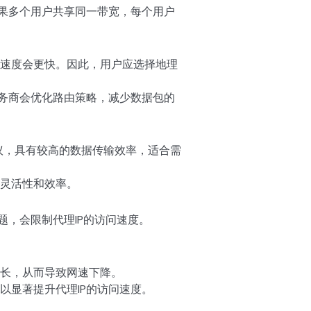
如果多个用户共享同一带宽，每个用户
速度会更快。因此，用户应选择地理
服务商会优化路由策略，减少数据包的
协议，具有较高的数据传输效率，适合需
灵活性和效率。
题，会限制代理IP的访问速度。
长，从而导致网速下降。
以显著提升代理IP的访问速度。