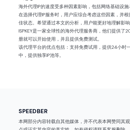
海外代理IP的速度受多种因素影响，包括网络基础设
在选择代理IP服务时，用户应综合考虑这些因素，并
佳状态。希望通过本文的分析，用户能更好地理解影响
ISPKEY是一家全球性的海外代理服务商，他们提供了
册就可以开始使用，并且提供免费测试。
该代理平台的优点包括：支持免费试用，提供24小时一对一
中，提供独享IP池等。
SPEEDBER
本网部分内容转载自其他媒体，并不代表本网赞同其观
点或证实其内容的真实性。如有侵权请联系客服删除。