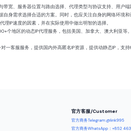
施与带宽、服务器位置与路由选择、代理类型与协议支持、用户
根据自身需求选择合适的方案。同时，也应关注自身的网络环境和
代理IP速度的因素，并在实际使用中做出明智的选择。
200+个地区的动态IP代理服务，包括美国、加拿大、澳大利亚
客服服务，提供国内外高匿名IP资源，提供动静态IP，支持http/
官方客服/Customer
官方商务Telegram:@link995
官方商务WhatsApp：+852 463