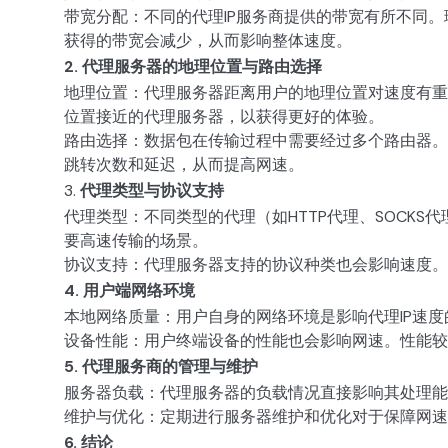
带宽分配：不同的代理IP服务商提供的带宽有所不同
获得的带宽会减少，从而影响整体速度。
2. 代理服务器的地理位置与路由选择
地理位置：代理服务器距离用户的地理位置对速度有重
位置接近的代理服务器，以获得更好的体验。
路由选择：数据包在传输过程中需要经过多个路由器。
跳转次数和延迟，从而提高网速。
3.
代理类型与协议支持
代理类型：不同类型的代理（如HTTP代理、SOCK
要高速传输的场景。
协议支持：代理服务器支持的协议种类也会影响速度。
4. 用户端网络环境
本地网络质量：用户自身的网络环境是影响代理IP速
设备性能：用户终端设备的性能也会影响网速。性能较
5. 代理服务商的管理与维护
服务器负载：代理服务器的负载情况直接影响其处理能
维护与优化：定期进行服务器维护和优化对于保障网速
6. 结论