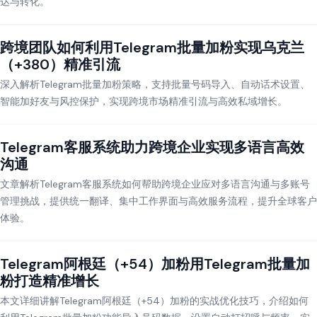
达与转化。
跨境团队如何利用Telegram批量加粉实现乌克兰
（+380）精准引流
深入解析Telegram批量加粉策略，支持批量号码导入、自动话术设置、
智能加好友与风控保护，实现跨境市场精准引流与高效私域增长。
Telegram客服系统助力跨境企业实现多语言高效
沟通
文章解析Telegram客服系统如何帮助跨境企业应对多语言沟通与多账号
管理挑战，提供统一翻译、集中工作界面与高效服务流程，提升全球客户
体验。
Telegram阿根廷（+54）加粉用Telegram批量加
粉打造精准增长
本文详细讲解Telegram阿根廷（+54）加粉的实战优化技巧，介绍如何