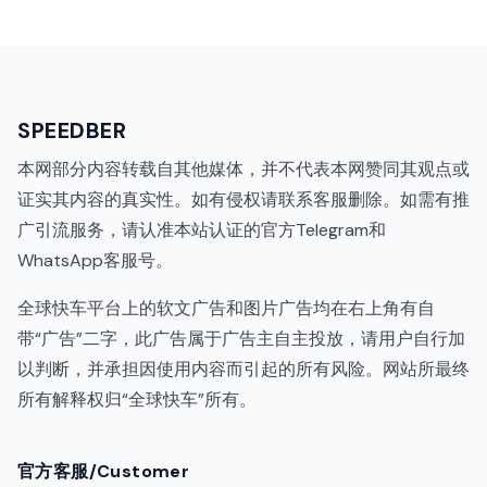
SPEEDBER
本网部分内容转载自其他媒体，并不代表本网赞同其观点或
证实其内容的真实性。如有侵权请联系客服删除。如需有推
广引流服务，请认准本站认证的官方Telegram和
WhatsApp客服号。
全球快车平台上的软文广告和图片广告均在右上角有自
带“广告”二字，此广告属于广告主自主投放，请用户自行加
以判断，并承担因使用内容而引起的所有风险。网站所最终
所有解释权归“全球快车”所有。
代理IP
官方客服/Customer