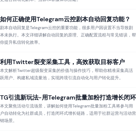
如何正确使用Telegram云控剧本自动回复功能？
剧本自动回复是Telegram云控的重要功能，很多用户因设置不当导致剧
本未执行。本文详细讲解自动回复的原理、正确配置流程与常见错误，帮
你提升私信转化效率。
利用Twitter裂变采集工具，高效获取目标客户
本文解析Twitter超级裂变采集的价值与操作技巧，帮助你精准采集高活
跃用户、构建私域流量池，实现跨境引流自动化与用户转化提升。
TG引流新玩法-用Telegram批量加粉打造增长闭环
本文聚焦活动引流场景，讲解如何使用Telegram批量加粉工具将参与用
户自动转化为社群成员，打造闭环式增长链路，适用于社群运营与活动营
销场景。