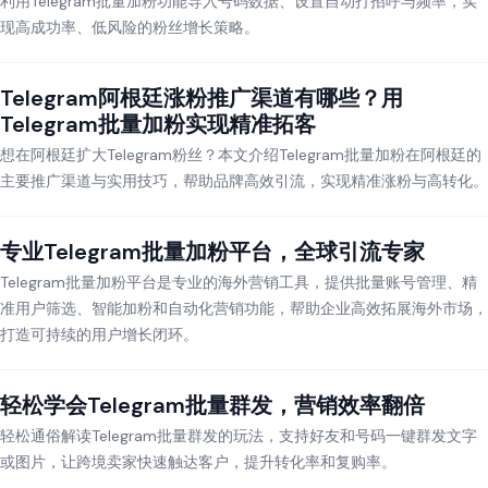
利用Telegram批量加粉功能导入号码数据、设置自动打招呼与频率，实
现高成功率、低风险的粉丝增长策略。
Telegram阿根廷涨粉推广渠道有哪些？用
Telegram批量加粉实现精准拓客
想在阿根廷扩大Telegram粉丝？本文介绍Telegram批量加粉在阿根廷的
主要推广渠道与实用技巧，帮助品牌高效引流，实现精准涨粉与高转化。
专业Telegram批量加粉平台，全球引流专家
Telegram批量加粉平台是专业的海外营销工具，提供批量账号管理、精
准用户筛选、智能加粉和自动化营销功能，帮助企业高效拓展海外市场，
打造可持续的用户增长闭环。
轻松学会Telegram批量群发，营销效率翻倍
轻松通俗解读Telegram批量群发的玩法，支持好友和号码一键群发文字
或图片，让跨境卖家快速触达客户，提升转化率和复购率。