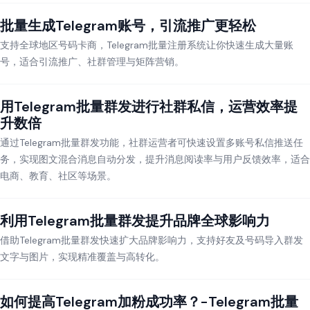
批量生成Telegram账号，引流推广更轻松
支持全球地区号码卡商，Telegram批量注册系统让你快速生成大量账
号，适合引流推广、社群管理与矩阵营销。
用Telegram批量群发进行社群私信，运营效率提
升数倍
通过Telegram批量群发功能，社群运营者可快速设置多账号私信推送任
务，实现图文混合消息自动分发，提升消息阅读率与用户反馈效率，适合
电商、教育、社区等场景。
利用Telegram批量群发提升品牌全球影响力
借助Telegram批量群发快速扩大品牌影响力，支持好友及号码导入群发
文字与图片，实现精准覆盖与高转化。
如何提高Telegram加粉成功率？-Telegram批量