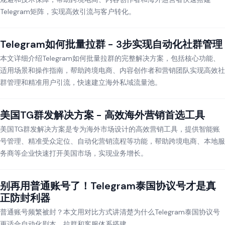
Telegram矩阵，实现高效引流与客户转化。
Telegram如何批量拉群 - 3步实现自动化社群管理
本文详细介绍Telegram如何批量拉群的完整解决方案，包括核心功能、
适用场景和操作指南，帮助跨境电商、内容创作者和营销团队实现高效社
群管理和精准用户引流，快速建立海外私域流量池。
美国TG群发解决方案 - 高效海外营销首选工具
美国TG群发解决方案是专为海外市场设计的高效营销工具，提供智能账
号管理、精准受众定位、自动化营销流程等功能，帮助跨境电商、本地服
务商等企业快速打开美国市场，实现业务增长。
别再用普通账号了！Telegram泰国协议号才是真
正防封利器
普通账号频繁被封？本文用对比方式讲清楚为什么Telegram泰国协议号
更适合自动化剧本、拉群和客服体系搭建。