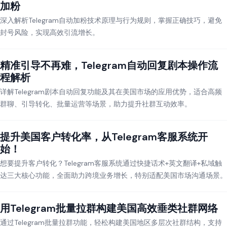
加粉
深入解析Telegram自动加粉技术原理与行为规则，掌握正确技巧，避免
封号风险，实现高效引流增长。
精准引导不再难，Telegram自动回复剧本操作流
程解析
详解Telegram剧本自动回复功能及其在美国市场的应用优势，适合高频
群聊、引导转化、批量运营等场景，助力提升社群互动效率。
提升美国客户转化率，从Telegram客服系统开
始！
想要提升客户转化？Telegram客服系统通过快捷话术+英文翻译+私域触
达三大核心功能，全面助力跨境业务增长，特别适配美国市场沟通场景。
用Telegram批量拉群构建美国高效垂类社群网络
通过Telegram批量拉群功能，轻松构建美国地区多层次社群结构，支持