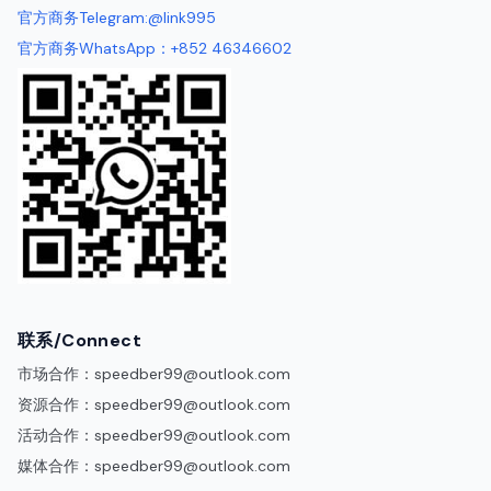
官方商务Telegram:@link995
官方商务WhatsApp：+852 46346602
联系/Connect
市场合作：
speedber99@outlook.com
资源合作：
speedber99@outlook.com
活动合作：
speedber99@outlook.com
媒体合作：
speedber99@outlook.com