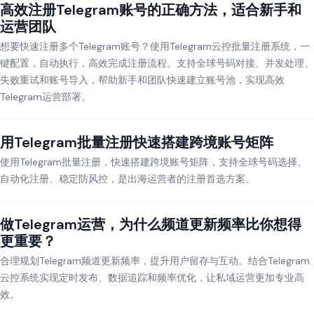
高效注册Telegram账号的正确方法，适合新手和
运营团队
想要快速注册多个Telegram账号？使用Telegram云控批量注册系统，一
键配置，自动执行，高效完成注册流程。支持全球号码对接、并发处理、
失败重试和账号导入，帮助新手和团队快速建立账号池，实现高效
Telegram运营部署。
用Telegram批量注册快速搭建跨境账号矩阵
使用Telegram批量注册，快速搭建跨境账号矩阵，支持全球号码选择、
自动化注册、稳定防风控，是出海运营者的注册首选方案。
做Telegram运营，为什么频道更新频率比你想得
更重要？
合理规划Telegram频道更新频率，提升用户留存与互动。结合Telegram
云控系统实现定时发布、数据追踪和频率优化，让私域运营更加专业高
效。