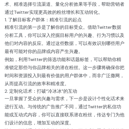
术、精准选择引流渠道、量化分析效果等手段，帮助营销者
通过Twitter实现更高效的粉丝增长和互动转化。
1. 了解目标客户群体：精准引流的起点
精准引流的第一步是了解你的目标受众。借助Twitter数据
分析工具，你可以深入挖掘目标用户的兴趣、行为习惯以及
他们对内容的反应。通过这些数据，可以有效识别哪些用户
最有可能对你的品牌或内容产生兴趣。
例如，利用Twitter的筛选功能和话题标签，可以帮助你精
准锁定那些与你品牌相关的潜在粉丝。这一步骤将确保你把
时间和资源投入到最有价值的用户群体中，而非广泛撒网，
从而提高引流的效率和精准度。
2. 定制化话术：打破“冷冰冰”的互动
一旦掌握了受众的兴趣与需求，下一步是设计个性化话术来
进行互动。与传统的广告推广不同，通过Twitter的私信功
能或互动式内容，你可以直接联系潜在粉丝，传达专门为他
们设计的信息，增加互动的深度。