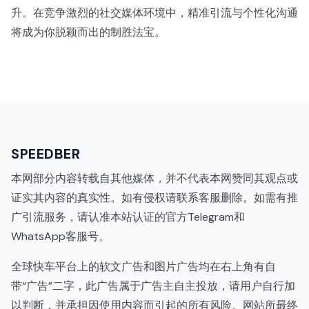
升。在竞争激烈的社交媒体环境中，精准引流与个性化沟通
将成为你脱颖而出的制胜法宝。
SPEEDBER
本网部分内容转载自其他媒体，并不代表本网赞同其观点或
证实其内容的真实性。如有侵权请联系客服删除。如需有推
广引流服务，请认准本站认证的官方Telegram和
WhatsApp客服号。
全球快车平台上的软文广告和图片广告均在右上角有自
带“广告”二字，此广告属于广告主自主投放，请用户自行加
以判断，并承担因使用内容而引起的所有风险。网站所最终