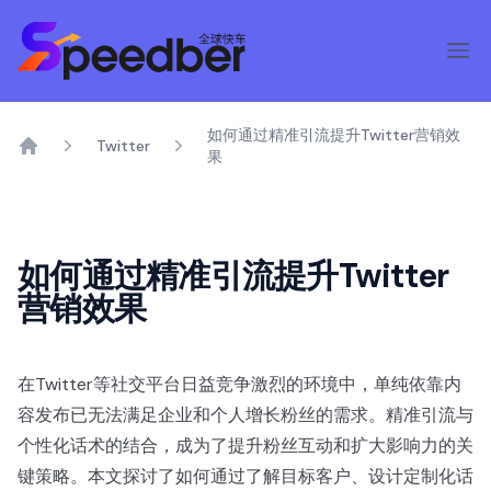
如何通过精准引流提升Twitter营销效
Twitter
果
Home
如何通过精准引流提升Twitter
营销效果
在Twitter等社交平台日益竞争激烈的环境中，单纯依靠内
容发布已无法满足企业和个人增长粉丝的需求。精准引流与
个性化话术的结合，成为了提升粉丝互动和扩大影响力的关
键策略。本文探讨了如何通过了解目标客户、设计定制化话