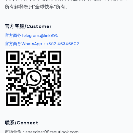
所有解释权归“全球快车”所有。
代理IP
官方客服/Customer
官方商务Telegram:@link995
官方商务WhatsApp：+852 46346602
联系/Connect
市场合作：
speedber99@outlook.com