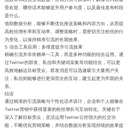
受欢迎、哪些话术能够提升用户参与度，以及最佳发布时段
是什么。
借助数据分析，能够不断优化推送策略和内容方向，从而提
高粉丝增长率和互动率。调整策略时，需密切关注粉丝的行
为变化，以保持精准引流的长期效果。
5. 综合工具应用：多维度提升引流效果
精确引流并非依赖单一工具，而是多种功能的结合运用。通
过Twitter的群发、私信和关键词采集等功能结合，可以更
高效地触达目标受众。群发消息可以迅速吸引大量用户关
注，私信则能够进行更深层次的互动，建立起更为牢固的关
系。
结语
通过精准的引流策略与个性化话术设计，企业和个人能够在
Twitter营销中获得显著的粉丝增长与互动转化。关键在于
深入了解目标受众，灵活运用Twitter云控强大的社交功
能，不断优化营销策略，并结合数据分析实现持续的效果提