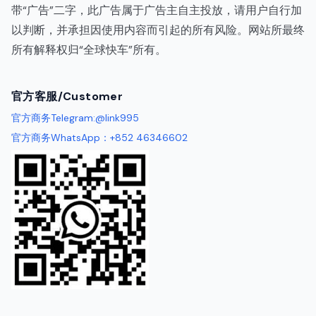
带“广告”二字，此广告属于广告主自主投放，请用户自行加
以判断，并承担因使用内容而引起的所有风险。网站所最终
所有解释权归“全球快车”所有。
代理IP
官方客服/Customer
官方商务Telegram:@link995
官方商务WhatsApp：+852 46346602