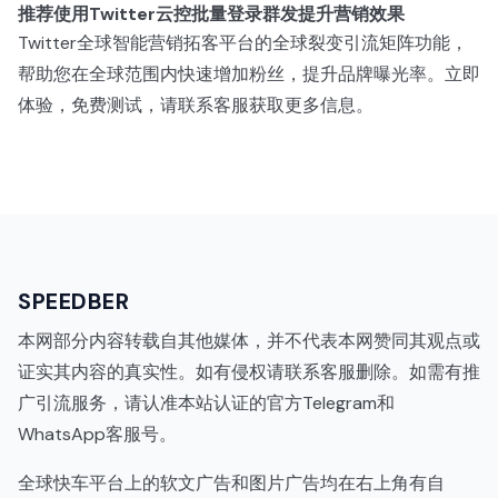
推荐使用Twitter云控批量登录群发提升营销效果
Twitter全球智能营销拓客平台的全球裂变引流矩阵功能，
帮助您在全球范围内快速增加粉丝，提升品牌曝光率。立即
体验，免费测试，请联系客服获取更多信息。
SPEEDBER
本网部分内容转载自其他媒体，并不代表本网赞同其观点或
证实其内容的真实性。如有侵权请联系客服删除。如需有推
广引流服务，请认准本站认证的官方Telegram和
WhatsApp客服号。
全球快车平台上的软文广告和图片广告均在右上角有自