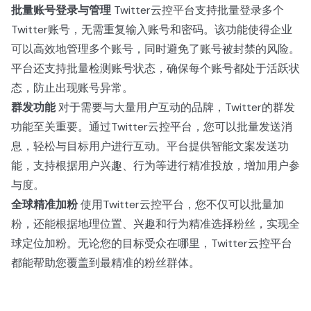
批量账号登录与管理
Twitter云控平台支持批量登录多个
Twitter账号，无需重复输入账号和密码。该功能使得企业
可以高效地管理多个账号，同时避免了账号被封禁的风险。
平台还支持批量检测账号状态，确保每个账号都处于活跃状
态，防止出现账号异常。
群发功能
对于需要与大量用户互动的品牌，Twitter的群发
功能至关重要。通过Twitter云控平台，您可以批量发送消
息，轻松与目标用户进行互动。平台提供智能文案发送功
能，支持根据用户兴趣、行为等进行精准投放，增加用户参
与度。
全球精准加粉
使用Twitter云控平台，您不仅可以批量加
粉，还能根据地理位置、兴趣和行为精准选择粉丝，实现全
球定位加粉。无论您的目标受众在哪里，Twitter云控平台
都能帮助您覆盖到最精准的粉丝群体。