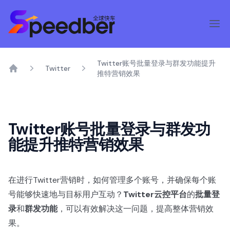
Twitter账号批量登录与群发功能提升
Twitter
推特营销效果
Home
Twitter账号批量登录与群发功
能提升推特营销效果
在进行Twitter营销时，如何管理多个账号，并确保每个账
号能够快速地与目标用户互动？
Twitter云控平台
的
批量登
录
和
群发功能
，可以有效解决这一问题，提高整体营销效
果。