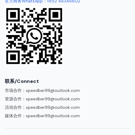
官方商务WhatsApp：+852 46346602
联系/Connect
市场合作：
speedber99@outlook.com
资源合作：
speedber99@outlook.com
活动合作：
speedber99@outlook.com
媒体合作：
speedber99@outlook.com