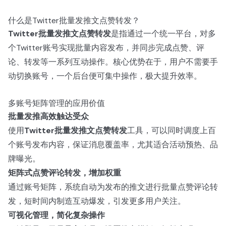
什么是Twitter批量发推文点赞转发？
Twitter批量发推文点赞转发
是指通过一个统一平台，对多
个Twitter账号实现批量内容发布，并同步完成点赞、评
论、转发等一系列互动操作。核心优势在于，用户不需要手
动切换账号，一个后台便可集中操作，极大提升效率。
多账号矩阵管理的应用价值
批量发推高效触达受众
使用
Twitter批量发推文点赞转发
工具，可以同时调度上百
个账号发布内容，保证消息覆盖率，尤其适合活动预热、品
牌曝光。
矩阵式点赞评论转发，增加权重
通过账号矩阵，系统自动为发布的推文进行批量点赞评论转
发，短时间内制造互动爆发，引发更多用户关注。
可视化管理，简化复杂操作