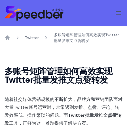
多账号矩阵管理如何高效实现Twitter
Twitter
批量发推文点赞转发
Home
多账号矩阵管理如何高效实现
Twitter批量发推文点赞转发
随着社交媒体营销规模的不断扩大，品牌方和营销团队面对
大量Twitter账号运营时，常常遇到发推、点赞、评论、转
发效率低、操作繁琐的问题。而
Twitter批量发推文点赞转
发
工具，正好为这一难题提供了解决方案。