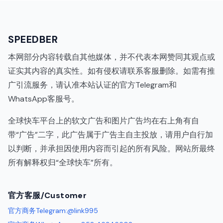
SPEEDBER
本网部分内容转载自其他媒体，并不代表本网赞同其观点或
证实其内容的真实性。如有侵权请联系客服删除。如需有推
广引流服务，请认准本站认证的官方Telegram和
WhatsApp客服号。
全球快车平台上的软文广告和图片广告均在右上角有自
带“广告”二字，此广告属于广告主自主投放，请用户自行加
以判断，并承担因使用内容而引起的所有风险。网站所最终
所有解释权归“全球快车”所有。
代理IP
官方客服/Customer
官方商务Telegram:@link995