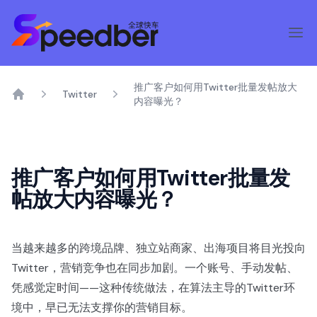
推广客户如何用Twitter批量发帖放大
Twitter
内容曝光？
Home
推广客户如何用Twitter批量发
帖放大内容曝光？
当越来越多的跨境品牌、独立站商家、出海项目将目光投向
Twitter，营销竞争也在同步加剧。一个账号、手动发帖、
凭感觉定时间——这种传统做法，在算法主导的Twitter环
境中，早已无法支撑你的营销目标。