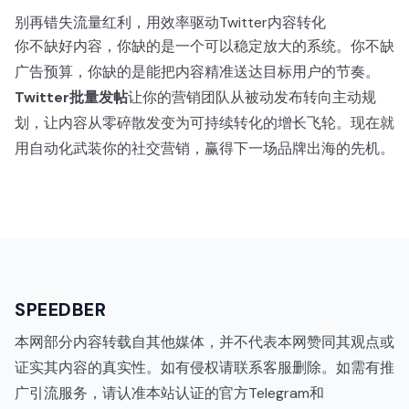
别再错失流量红利，用效率驱动Twitter内容转化
你不缺好内容，你缺的是一个可以稳定放大的系统。你不缺
广告预算，你缺的是能把内容精准送达目标用户的节奏。
Twitter批量发帖
让你的营销团队从被动发布转向主动规
划，让内容从零碎散发变为可持续转化的增长飞轮。现在就
用自动化武装你的社交营销，赢得下一场品牌出海的先机。
SPEEDBER
本网部分内容转载自其他媒体，并不代表本网赞同其观点或
证实其内容的真实性。如有侵权请联系客服删除。如需有推
广引流服务，请认准本站认证的官方Telegram和