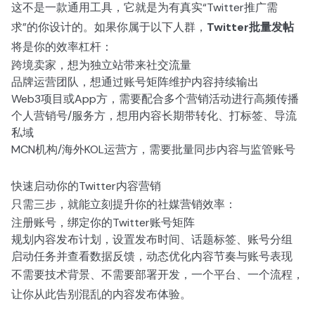
这不是一款通用工具，它就是为有真实“Twitter推广需
求”的你设计的。如果你属于以下人群，
Twitter批量发帖
将是你的效率杠杆：
跨境卖家，想为独立站带来社交流量
品牌运营团队，想通过账号矩阵维护内容持续输出
Web3项目或App方，需要配合多个营销活动进行高频传播
个人营销号/服务方，想用内容长期带转化、打标签、导流
私域
MCN机构/海外KOL运营方，需要批量同步内容与监管账号
快速启动你的Twitter内容营销
只需三步，就能立刻提升你的社媒营销效率：
注册账号，绑定你的Twitter账号矩阵
规划内容发布计划，设置发布时间、话题标签、账号分组
启动任务并查看数据反馈，动态优化内容节奏与账号表现
不需要技术背景、不需要部署开发，一个平台、一个流程，
让你从此告别混乱的内容发布体验。