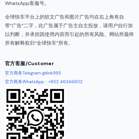
WhatsApp客服号。
全球快车平台上的软文广告和图片广告均在右上角有自
带“广告”二字，此广告属于广告主自主投放，请用户自行加
以判断，并承担因使用内容而引起的所有风险。网站所最终
所有解释权归“全球快车”所有。
代理IP
官方客服/Customer
官方商务Telegram:@link995
官方商务WhatsApp：+852 46346602