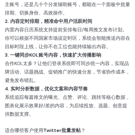
主账号，还是几十个分发辅助账号，都能在一个面板中批量
排期、切换身份、高效操作。
2. 内容定时排期，精准命中用户活跃时间
内置内容日历系统支持提前安排每日/每周推文发布计划。
你可以根据不同国家市场设定时区，系统会智能推送内容在
目标时段上线，让你不在工位也能持续输出内容。
3. 一键同步KOL账号内容，快速扩大传播影响
合作KOL太多？让他们登录系统即可同步统一内容，实现品
牌活动、话题挑战、促销推广的快速分发，节省协作成本，
避免发布错乱。
4. 实时分析数据，优化文案和内容节奏
系统追踪每篇推文的曝光、点赞、评论、跳转等核心数据，
图表化展示效果好/差的内容，为后续投放、选题、创意提
供数据支撑。
适合哪些客户使用
Twitter批量发帖
？