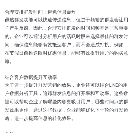
合理安排群发时间：避免信息轰炸
虽然群发功能可以快速传递信息，但过于频繁的群发会让用
户产生反感。因此，合理安排群发的时间和频率是非常重要
的。企业可以通过分析用户的活跃时段来选择最佳的群发时
间，确保信息能够有效抵达客户，而不会造成打扰。例如，
在节假日前推送限时优惠信息，能够有效提升用户的购买意
愿。
结合客户数据提升互动率
为了进一步提升群发营销的效果，企业还可以结合LINE的用
户数据分析工具，追踪群发信息的打开率和互动率。这些数
据可以帮助企业了解哪些内容更吸引用户，哪些时间点的群
发效果更佳。通过这些数据，企业能够优化下一轮的群发策
略，进一步提高信息的转化效果。