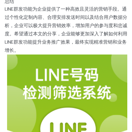
总结
LINE群发功能为企业提供了一种高效且灵活的营销手段。通
过个性化定制内容、合理安排发送时间以及结合用户数据分
析，企业可以极大提升营销效率，增加用户的参与度和忠诚
度。希望通过本文的分享，企业能够更加深入了解如何利用
LINE群发功能提升业务推广效果，最终实现精准营销和业务
增长。