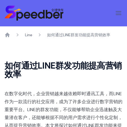
Line
如何通过LINE群发功能提高营销效率
Home
如何通过LINE群发功能提高营销
效率
在数字化时代，企业营销越来越依赖即时通讯工具，而LINE
作为一款流行的社交应用，成为了许多企业进行数字营销的
重要平台。LINE的群发功能，不仅能够帮助企业迅速触及大
量潜在客户，还能够根据不同的用户需求进行个性化定制，
从而提升营销效率。本文将探讨如何通过LINE群发功能来提