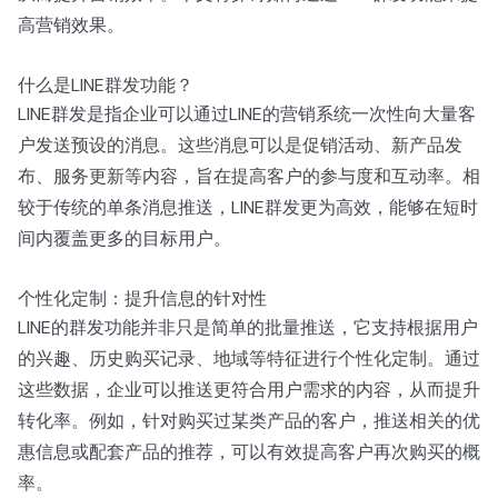
高营销效果。
什么是LINE群发功能？
LINE群发是指企业可以通过LINE的营销系统一次性向大量客
户发送预设的消息。这些消息可以是促销活动、新产品发
布、服务更新等内容，旨在提高客户的参与度和互动率。相
较于传统的单条消息推送，LINE群发更为高效，能够在短时
间内覆盖更多的目标用户。
个性化定制：提升信息的针对性
LINE的群发功能并非只是简单的批量推送，它支持根据用户
的兴趣、历史购买记录、地域等特征进行个性化定制。通过
这些数据，企业可以推送更符合用户需求的内容，从而提升
转化率。例如，针对购买过某类产品的客户，推送相关的优
惠信息或配套产品的推荐，可以有效提高客户再次购买的概
率。