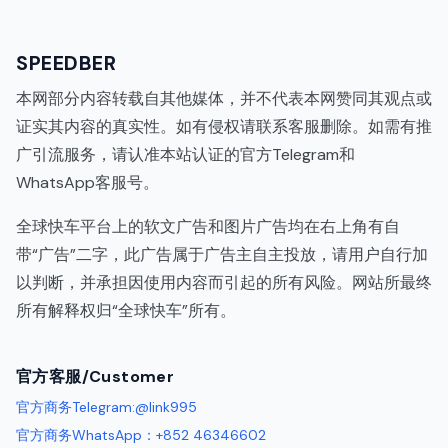
SPEEDBER
本网部分内容转载自其他媒体，并不代表本网赞同其观点或
证实其内容的真实性。如有侵权请联系客服删除。如需有推
广引流服务，请认准本站认证的官方Telegram和
WhatsApp客服号。
全球快车平台上的软文广告和图片广告均在右上角有自
带“广告”二字，此广告属于广告主自主投放，请用户自行加
以判断，并承担因使用内容而引起的所有风险。网站所最终
所有解释权归“全球快车”所有。
代理IP
官方客服/Customer
官方商务Telegram:@link995
官方商务WhatsApp：+852 46346602