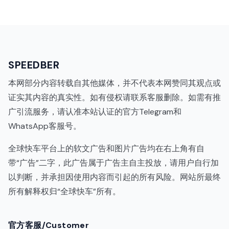
SPEEDBER
本网部分内容转载自其他媒体，并不代表本网赞同其观点或
证实其内容的真实性。如有侵权请联系客服删除。如需有推
广引流服务，请认准本站认证的官方Telegram和
WhatsApp客服号。
全球快车平台上的软文广告和图片广告均在右上角有自
带“广告”二字，此广告属于广告主自主投放，请用户自行加
以判断，并承担因使用内容而引起的所有风险。网站所最终
所有解释权归“全球快车”所有。
代理IP
官方客服/Customer