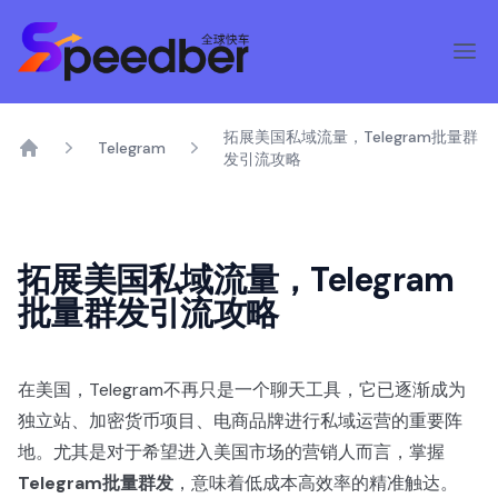
拓展美国私域流量，Telegram批量群
Telegram
发引流攻略
Home
拓展美国私域流量，Telegram
批量群发引流攻略
在美国，Telegram不再只是一个聊天工具，它已逐渐成为
独立站、加密货币项目、电商品牌进行私域运营的重要阵
地。尤其是对于希望进入美国市场的营销人而言，掌握
Telegram批量群发
，意味着低成本高效率的精准触达。