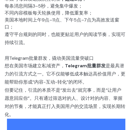
每条消息间隔3–5秒，避免集中爆发；
不同内容模板每天轮换使用，降低重复率；
美国本地时间上午9点–11点、下午5点–7点为高效发送窗
口；
遵守平台规则的同时，也能更贴近用户的阅读节奏，实现可
持续引流。
用Telegram批量群发，撬动美国流量突破口
想在美国市场建立私域资产，
Telegram批量群发
是最具潜
力的引流方式之一。它不仅能够低成本触达高价值用户，更
能帮助你形成“内容-互动-转化”的闭环。
但要记住，引流的本质不是“发出去”就完事，而是“让用户
愿意回应你”。只有通过筛选对的人、设计对的内容、掌握
对的节奏，才能真正打入美国用户的交流场景，实现长期转
化。