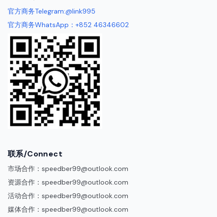
官方商务Telegram:@link995
官方商务WhatsApp：+852 46346602
联系/Connect
市场合作：
speedber99@outlook.com
资源合作：
speedber99@outlook.com
活动合作：
speedber99@outlook.com
媒体合作：
speedber99@outlook.com