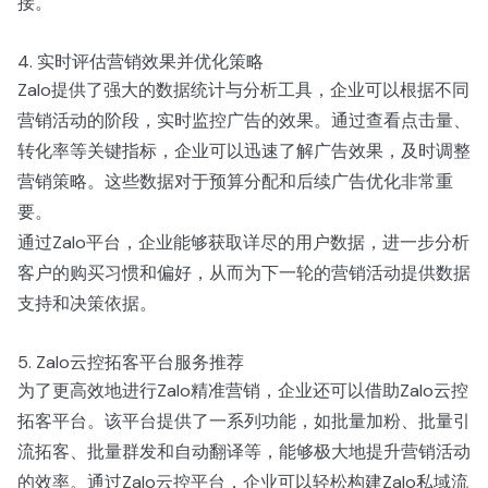
接。
4. 实时评估营销效果并优化策略
Zalo提供了强大的数据统计与分析工具，企业可以根据不同
营销活动的阶段，实时监控广告的效果。通过查看点击量、
转化率等关键指标，企业可以迅速了解广告效果，及时调整
营销策略。这些数据对于预算分配和后续广告优化非常重
要。
通过Zalo平台，企业能够获取详尽的用户数据，进一步分析
客户的购买习惯和偏好，从而为下一轮的营销活动提供数据
支持和决策依据。
5. Zalo云控拓客平台服务推荐
为了更高效地进行Zalo精准营销，企业还可以借助Zalo云控
拓客平台。该平台提供了一系列功能，如批量加粉、批量引
流拓客、批量群发和自动翻译等，能够极大地提升营销活动
的效率。通过Zalo云控平台，企业可以轻松构建Zalo私域流