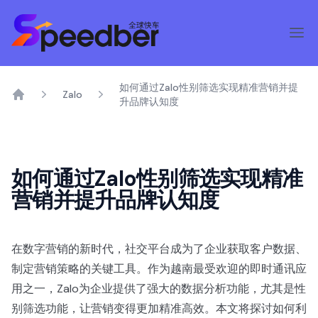
如何通过Zalo性别筛选实现精准营销并提
Zalo
升品牌认知度
Home
如何通过Zalo性别筛选实现精准
营销并提升品牌认知度
在数字营销的新时代，社交平台成为了企业获取客户数据、
制定营销策略的关键工具。作为越南最受欢迎的即时通讯应
用之一，Zalo为企业提供了强大的数据分析功能，尤其是性
别筛选功能，让营销变得更加精准高效。本文将探讨如何利