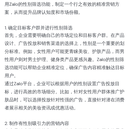
用Zalo的性别筛选功能，制定一个行之有效的精准营销方
案，从而提升品牌认知度和市场份额。
1. 确定目标客户群并进行性别筛选
首先，企业需要明确自己的市场定位和目标客户群。在产品
设计、广告投放和销售渠道的选择上，性别是一个重要的划
分标准。例如，女性用户可能更青睐美妆、护肤产品，而男
性用户则对男士护理、健身类产品更感兴趣。Zalo的性别筛
选功能可以帮助企业精准定位，确保广告内容精准触达目标
用户。
通过Zalo平台，企业可以根据用户的性别设置广告投放目
标，进行高效的市场细分。比如，针对女性用户群体推广护
肤品时，可以选择投放针对性强的广告，直接针对潜在消费
者展示相关的美妆资讯或优惠活动。
2. 制作有性别吸引力的营销内容