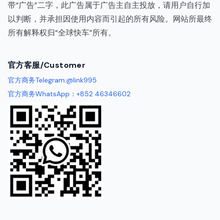
带“广告”二字，此广告属于广告主自主投放，请用户自行加
以判断，并承担因使用内容而引起的所有风险。网站所最终
所有解释权归“全球快车”所有。
代理IP
官方客服/Customer
官方商务Telegram:@link995
官方商务WhatsApp：+852 46346602