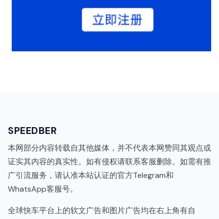
SPEEDBER
本网部分内容转载自其他媒体，并不代表本网赞同其观点或
证实其内容的真实性。如有侵权请联系客服删除。如需有推
广引流服务，请认准本站认证的官方Telegram和
WhatsApp客服号。
全球快车平台上的软文广告和图片广告均在右上角有自