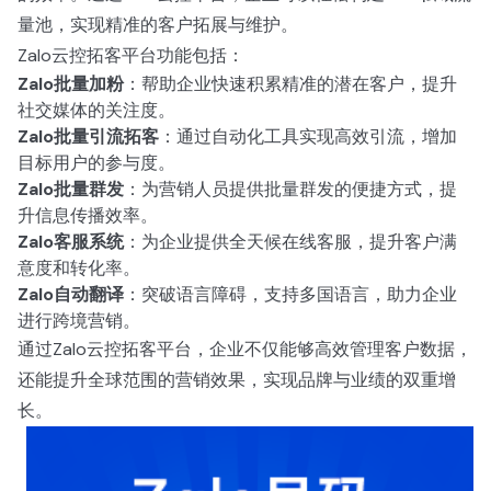
量池，实现精准的客户拓展与维护。
Zalo云控拓客平台功能包括：
Zalo批量加粉
：帮助企业快速积累精准的潜在客户，提升
社交媒体的关注度。
Zalo批量引流拓客
：通过自动化工具实现高效引流，增加
目标用户的参与度。
Zalo批量群发
：为营销人员提供批量群发的便捷方式，提
升信息传播效率。
Zalo客服系统
：为企业提供全天候在线客服，提升客户满
意度和转化率。
Zalo自动翻译
：突破语言障碍，支持多国语言，助力企业
进行跨境营销。
通过Zalo云控拓客平台，企业不仅能够高效管理客户数据，
还能提升全球范围的营销效果，实现品牌与业绩的双重增
长。