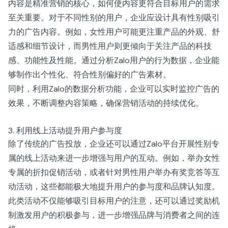
内容是精准营销的核心，如何使内容更符合目标用户的需求
至关重要。对于不同性别的用户，企业应设计具有性别吸引
力的广告内容。例如，女性用户可能更注重产品的外观、舒
适感和细节设计，而男性用户则更倾向于关注产品的科技
感、功能性及性能。通过分析Zalo用户的行为数据，企业能
够制作出个性化、符合性别偏好的广告素材。
同时，利用Zalo的数据分析功能，企业可以实时监控广告的
效果，不断调整内容策略，确保营销活动的持续优化。
3. 利用线上活动提升用户参与度
除了传统的广告投放，企业还可以通过Zalo平台开展性别专
属的线上活动来进一步增强与用户的互动。例如，举办女性
专属的折扣促销活动，或者针对男性用户举办有奖竞答等互
动活动，这些都能极大地提升用户的参与度和品牌认知度。
此类活动不仅能够吸引目标用户的注意，还可以通过奖励机
制激发用户的积极参与，进一步增强品牌与消费者之间的连