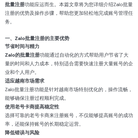
批量注册
功能应运而生。本篇文章将为您详细介绍Zalo批量
注册的优势及操作步骤，帮助您更加轻松地完成账号管理任
务。
一、Zalo批量注册的主要优势
节省时间与精力
Zalo的批量注册
功能通过自动化的方式帮助用户节省了大
量的时间和人力成本，特别适合需要快速注册大量账号的企
业和个人用户。
适应越南市场需求
Zalo批量注册功能是针对越南市场特别优化的，操作流畅，
能够确保注册过程顺利完成。
使用老号卡商提高稳定性
选择可靠的老号卡商来注册账号，不仅能够提高账号的成功
率，还能保持账号的长期稳定运营。
降低错误与风险