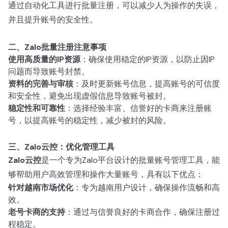
通过自动化工具进行批量注册，可以减少人为操作的失误，
并且提升账号的安全性。
二、Zalo批量注册注意事项
使用高质量的IP资源
：确保使用稳定的IP资源，以防止因IP
问题而导致账号封禁。
资料的完善与审核
：及时更新账号信息，提高账号的可信度
和安全性，避免出现虚假信息导致账号被封。
稳定性和可靠性
：选择经验丰富、信誉好的卡商来注册账
号，以提高账号的稳定性，减少被封的风险。
三、Zalo云控：优化管理工具
Zalo云控
是一个专为Zalo平台设计的批量账号管理工具，能
够帮助用户高效管理和操作大量账号，具有以下优点：
针对越南市场优化
：专为越南用户设计，确保操作流畅和高
效。
老号卡商的支持
：通过与信誉良好的卡商合作，确保注册过
程稳定。