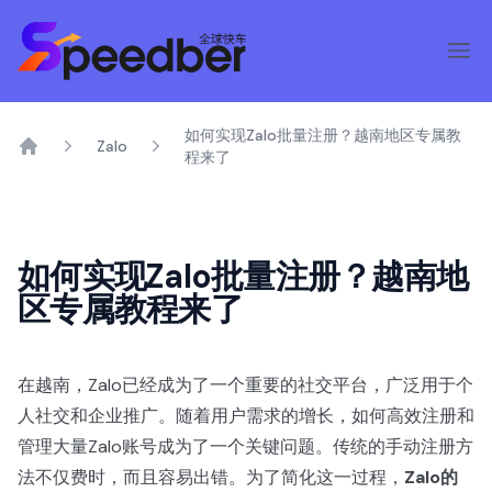
如何实现Zalo批量注册？越南地区专属教
Zalo
程来了
Home
如何实现Zalo批量注册？越南地
区专属教程来了
在越南，Zalo已经成为了一个重要的社交平台，广泛用于个
人社交和企业推广。随着用户需求的增长，如何高效注册和
管理大量Zalo账号成为了一个关键问题。传统的手动注册方
法不仅费时，而且容易出错。为了简化这一过程，
Zalo的