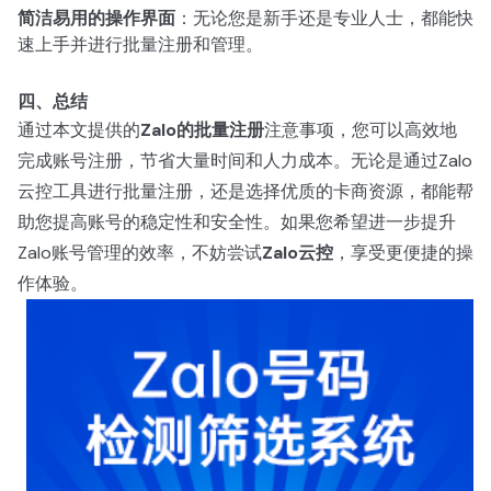
简洁易用的操作界面
：无论您是新手还是专业人士，都能快
速上手并进行批量注册和管理。
四、总结
通过本文提供的
Zalo的批量注册
注意事项，您可以高效地
完成账号注册，节省大量时间和人力成本。无论是通过Zalo
云控工具进行批量注册，还是选择优质的卡商资源，都能帮
助您提高账号的稳定性和安全性。如果您希望进一步提升
Zalo账号管理的效率，不妨尝试
Zalo云控
，享受更便捷的操
作体验。