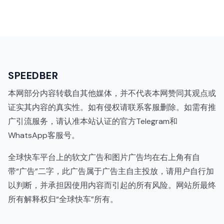
SPEEDBER
本网部分内容转载自其他媒体，并不代表本网赞同其观点或
证实其内容的真实性。如有侵权请联系客服删除。如需有推
广引流服务，请认准本站认证的官方Telegram和
WhatsApp客服号。
全球快车平台上的软文广告和图片广告均在右上角有自
带“广告”二字，此广告属于广告主自主投放，请用户自行加
以判断，并承担因使用内容而引起的所有风险。网站所最终
所有解释权归“全球快车”所有。
代理IP